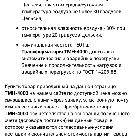
Цельсия, при этом среднесуточная
температура воздуха не более 30 градусов
Цельсия;
относительная влажность воздуха - 80% при
температуре 20 градусов Цельсия;
номинальная частота - 50 Гц.
Трансформаторы ТМН-4000
допускают
систематические и аварийные перегрузки.
Значение и продолжительность нагрузок и
аварийных перегрузок по ГОСТ 14209-85
Купить товар приведенный на данной странице:
ТМН-4000
на нашем сайте по доступной цене можно
связавшись с нами через заявку, электронную почту
или телефонный звонок. Приобретение товара
ТМН-4000
осущетсвляется на основании полученного
счета (договора поставки) на данный товар, в
котором указываются согласованные условия
поставки и окончательная стоимость партии товара.