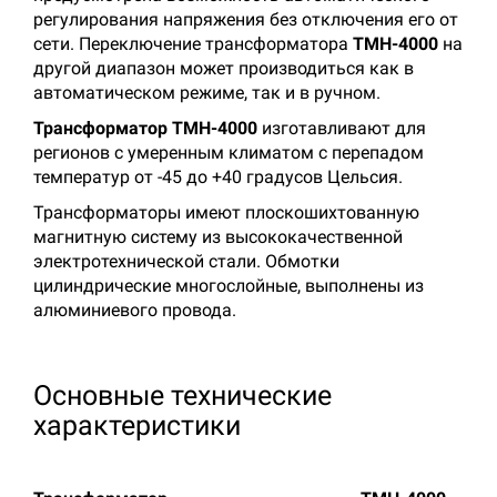
регулирования напряжения без отключения его от
сети. Переключение трансформатора
ТМН-4000
на
другой диапазон может производиться как в
автоматическом режиме, так и в ручном.
Трансформатор ТМН-4000
изготавливают для
регионов с умеренным климатом с перепадом
температур от -45 до +40 градусов Цельсия.
Трансформаторы имеют плоскошихтованную
магнитную систему из высококачественной
электротехнической стали. Обмотки
цилиндрические многослойные, выполнены из
алюминиевого провода.
Основные технические
характеристики