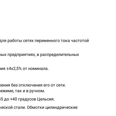
для работы сетях переменного тока частотой
ых предприятиях, в распределительных
ия ±4х2,5% от номинала.
ния без отключения его от сети.
жиме, так и в ручном.
5 до +40 градусов Цельсия.
еской стали. Обмотки цилиндрические