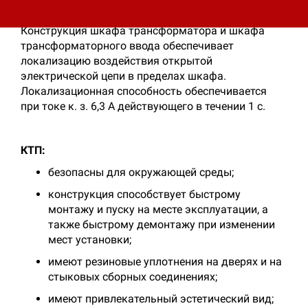
шкафа трансформатора).
Конструкция шкафа трансформатора и шкафа
трансформаторного ввода обеспечивает
локализацию воздействия открытой
электрической цепи в пределах шкафа.
Локализационная способность обеспечивается
при токе к. з. 6,3 А действующего в течении 1 с.
КТП:
безопасны для окружающей среды;
конструкция способствует быстрому
монтажу и пуску на месте эксплуатации, а
также быстрому демонтажу при изменении
мест установки;
имеют резиновые уплотнения на дверях и на
стыковых сборных соединениях;
имеют привлекательный эстетический вид;