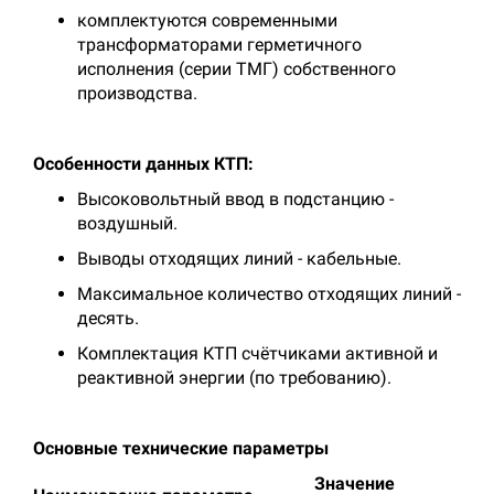
комплектуются современными
трансформаторами герметичного
исполнения (серии ТМГ) собственного
производства.
Особенности данных КТП:
Высоковольтный ввод в подстанцию -
воздушный.
Выводы отходящих линий - кабельные.
Максимальное количество отходящих линий -
десять.
Комплектация КТП счётчиками активной и
реактивной энергии (по требованию
)
.
Основные технические параметры
Значение